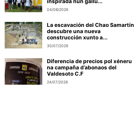
inspirada nun gallu...
04/08/2026
La escavación del Chao Samartín
descubre una nueva
construcción xunto a...
30/07/2026
Diferencia de precios pol xéneru
na campaña d’abonaos del
Valdesoto C.F
24/07/2026