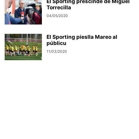
El Sporting prescinde de Miguel
Torrecilla
04/05/2020
El Sporting pieslla Mareo al
públicu
11/03/2020