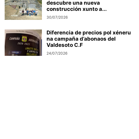
descubre una nueva
construcción xunto a...
30/07/2026
Diferencia de precios pol xéneru
na campaña d’abonaos del
Valdesoto C.F
24/07/2026