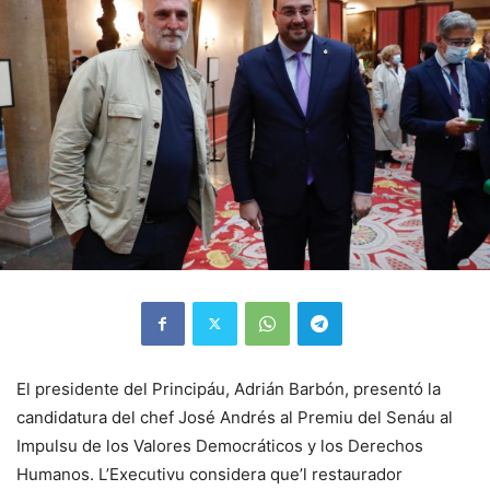
El presidente del Principáu, Adrián Barbón, presentó la
candidatura del chef José Andrés al Premiu del Senáu al
Impulsu de los Valores Democráticos y los Derechos
Humanos. L’Executivu considera que’l restaurador