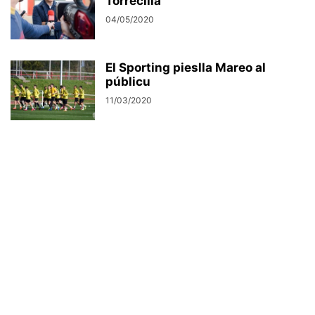
Torrecilla
04/05/2020
El Sporting pieslla Mareo al
públicu
11/03/2020