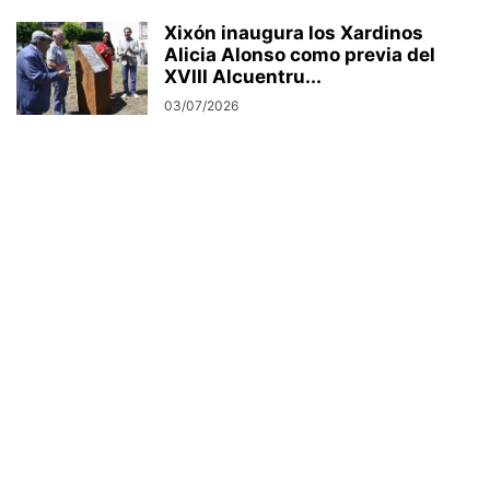
Xixón inaugura los Xardinos
Alicia Alonso como previa del
XVIII Alcuentru...
03/07/2026