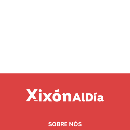
SOBRE NÓS