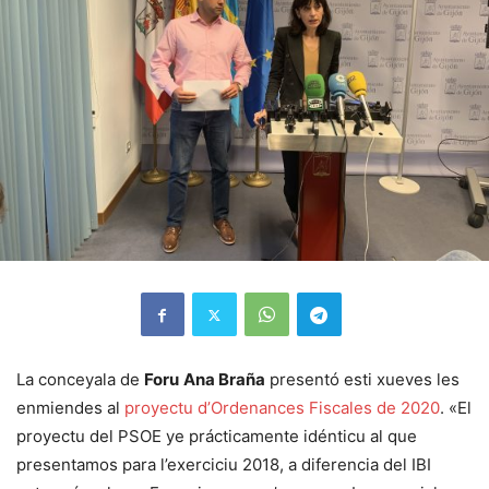
La conceyala de
Foru
Ana Braña
presentó esti xueves les
enmiendes al
proyectu d’Ordenances Fiscales de 2020
. «El
proyectu del PSOE ye prácticamente idénticu al que
presentamos para l’exerciciu 2018, a diferencia del IBI