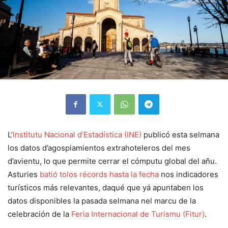
L’
Institutu Nacional d’Estadística (INE)
publicó esta selmana
los datos d’agospiamientos extrahoteleros del mes
d’avientu, lo que permite cerrar el cómputu global del añu.
Asturies
batió tolos récords hasta la fecha
nos indicadores
turísticos más relevantes, daqué que yá apuntaben los
datos disponibles la pasada selmana nel marcu de la
celebración de la
Feria Internacional de Turismu (Fitur)
.