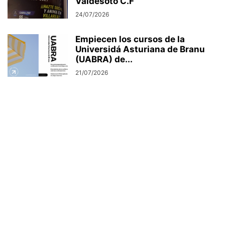
Valdesoto C.F
24/07/2026
Empiecen los cursos de la
Universidá Asturiana de Branu
(UABRA) de...
21/07/2026