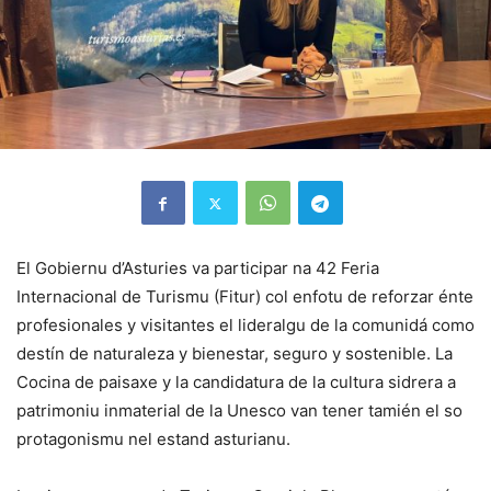
El Gobiernu d’Asturies va participar na 42 Feria
Internacional de Turismu (Fitur) col enfotu de reforzar énte
profesionales y visitantes el lideralgu de la comunidá como
destín de naturaleza y bienestar, seguro y sostenible. La
Cocina de paisaxe y la candidatura de la cultura sidrera a
patrimoniu inmaterial de la Unesco van tener tamién el so
protagonismu nel estand asturianu.