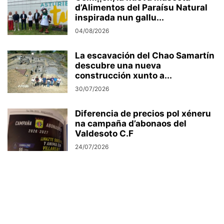
d’Alimentos del Paraísu Natural
inspirada nun gallu...
04/08/2026
La escavación del Chao Samartín
descubre una nueva
construcción xunto a...
30/07/2026
Diferencia de precios pol xéneru
na campaña d’abonaos del
Valdesoto C.F
24/07/2026