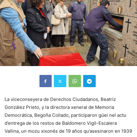
La viceconseyera de Derechos Ciudadanos, Beatriz
González Prieto, y la directora xeneral de Memoria
Democrática, Begoña Collado, participaron güei nel actu
d’entrega de los restos de Baldomero Vigil-Escalera
Vallina, un mozu xixonés de 19 años qu’asesinaron en 1939