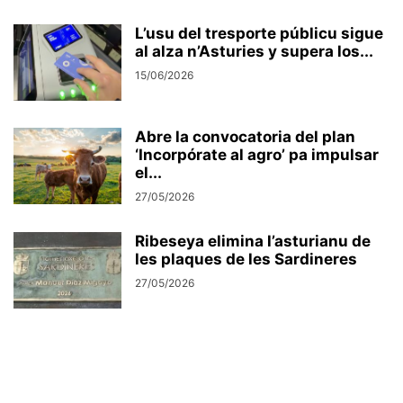
L’usu del tresporte públicu sigue
al alza n’Asturies y supera los...
15/06/2026
Abre la convocatoria del plan
‘Incorpórate al agro’ pa impulsar
el...
27/05/2026
Ribeseya elimina l’asturianu de
les plaques de les Sardineres
27/05/2026