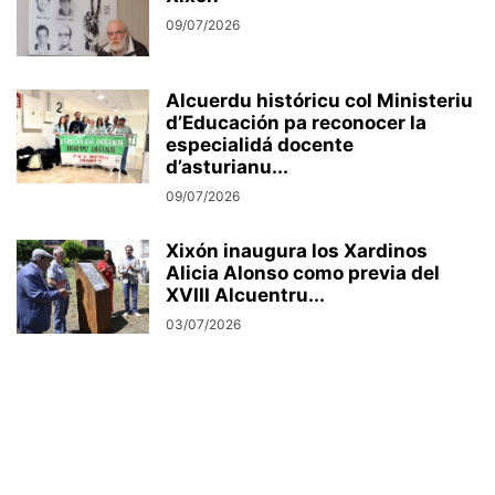
09/07/2026
Alcuerdu históricu col Ministeriu
d’Educación pa reconocer la
especialidá docente
d’asturianu...
09/07/2026
Xixón inaugura los Xardinos
Alicia Alonso como previa del
XVIII Alcuentru...
03/07/2026