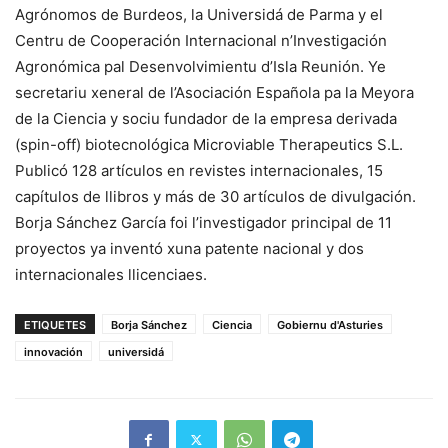
Agrónomos de Burdeos, la Universidá de Parma y el
Centru de Cooperación Internacional n’Investigación
Agronómica pal Desenvolvimientu d’Isla Reunión. Ye
secretariu xeneral de l’Asociación Española pa la Meyora
de la Ciencia y sociu fundador de la empresa derivada
(spin-off) biotecnológica Microviable Therapeutics S.L.
Publicó 128 artículos en revistes internacionales, 15
capítulos de llibros y más de 30 artículos de divulgación.
Borja Sánchez García foi l’investigador principal de 11
proyectos ya inventó xuna patente nacional y dos
internacionales llicenciaes.
ETIQUETES
Borja Sánchez
Ciencia
Gobiernu d'Asturies
innovación
universidá