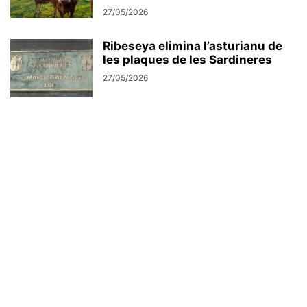
27/05/2026
Ribeseya elimina l’asturianu de
les plaques de les Sardineres
27/05/2026