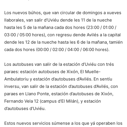
Los nuevos búhos, que van circular de domingos a xueves
llaborales, van salir d’Uviéu dende les 11 de la nueche
hasta les 5 de la mañana cada dos hores (23:00 / 01:00 /
03:00 / 05:00 hores), con regresu dende Avilés a la capital
dende les 12 de la nueche hasta les 6 de la mañana, tamién
cada dos hores (00:00 / 02:00 / 04:00 / 06:00 hores).
Los autobuses van salir de la estación d’Uviéu con trés
paraes: estación autobuses de Xixón, El Muelle-
Ambulatoriu y estación d’autobuses d’Avilés. En sentíu
inversu, van salir de la estación d’autobuses d’Avilés, con
paraes en Llano Ponte, estación d’autobuses de Xixón,
Fernando Vela 12 (campus d’El Milán), y estación
d’autobuses d’Uviéu.
Estos nuevos servicios súmense a los que yá operaben los