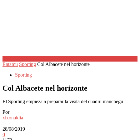
Entamu
Sporting
Col Albacete nel horizonte
Sporting
Col Albacete nel horizonte
El Sporting empieza a preparar la visita del cuadru manchegu
Por
xixonaldia
-
28/08/2019
0