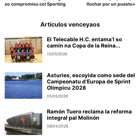
so compromisu col Sporting
lluchar por un puestu»
Artículos venceyaos
El Telecable H.C. entama’l so
camín na Copa de la Reina...
15/05/2026
Asturies, escoyida como sede del
Campeonatu d’Europa de Sprint
Olímpicu 2028
05/05/2026
Ramón Tuero reclama la reforma
integral pal Molinón
08/04/2026