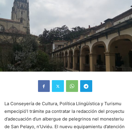
La Conseyería de Cultura, Política Llingüística y Turismu
empecipió’l trámite pa contratar la redacción del proyectu
d’adecuación d’un albergue de pelegrinos nel monesteriu
de San Pelayo, n’Uviéu. El nuevu equipamientu d’atención