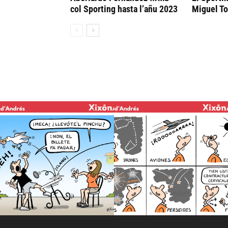
col Sporting hasta l’añu 2023
Miguel To