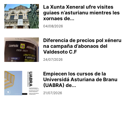
La Xunta Xeneral ufre visites
guiaes n’asturianu mientres les
xornaes de...
04/08/2026
Diferencia de precios pol xéneru
na campaña d’abonaos del
Valdesoto C.F
24/07/2026
Empiecen los cursos de la
Universidá Asturiana de Branu
(UABRA) de...
21/07/2026