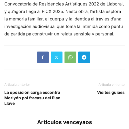
Convocatoria de Residencies Artístiques 2022 de Llaboral,
y qu’agora llega al FICX 2025. Nesta obra, l’artista esplora
la memoria familiar, el cuerpu y la identidá al traviés d’una
investigación audiovisual que toma la intimidá como puntu
de partida pa construyir un relatu sensible y personal.
Artículu anterior
Artículu viniente
La oposición carga escontra
Visites guiaes
Moriyón pol fracasu del Plan
Llave
Artículos venceyaos