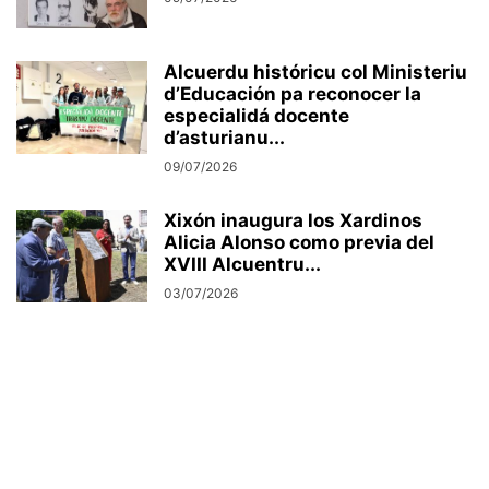
Alcuerdu históricu col Ministeriu
d’Educación pa reconocer la
especialidá docente
d’asturianu...
09/07/2026
Xixón inaugura los Xardinos
Alicia Alonso como previa del
XVIII Alcuentru...
03/07/2026