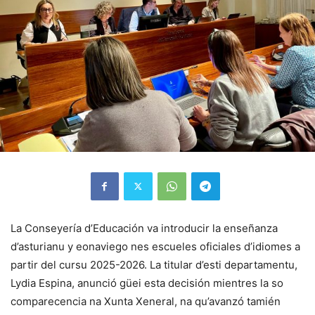
La Conseyería d’Educación va introducir la enseñanza
d’asturianu y eonaviego nes escueles oficiales d’idiomes a
partir del cursu 2025-2026. La titular d’esti departamentu,
Lydia Espina, anunció güei esta decisión mientres la so
comparecencia na Xunta Xeneral, na qu’avanzó tamién