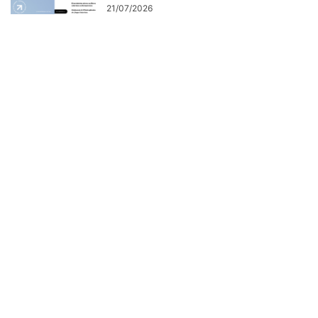
21/07/2026