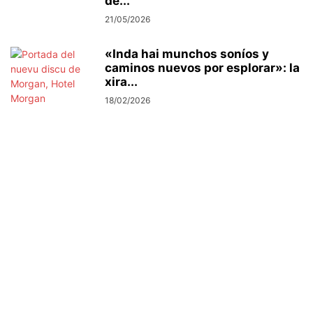
de...
21/05/2026
«Inda hai munchos soníos y
caminos nuevos por esplorar»: la
xira...
18/02/2026