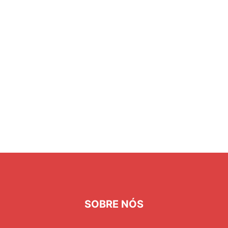
SOBRE NÓS