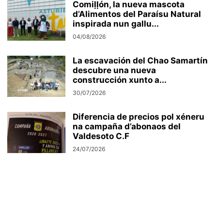
Comiḷḷón, la nueva mascota
d’Alimentos del Paraísu Natural
inspirada nun gallu...
04/08/2026
La escavación del Chao Samartín
descubre una nueva
construcción xunto a...
30/07/2026
Diferencia de precios pol xéneru
na campaña d’abonaos del
Valdesoto C.F
24/07/2026