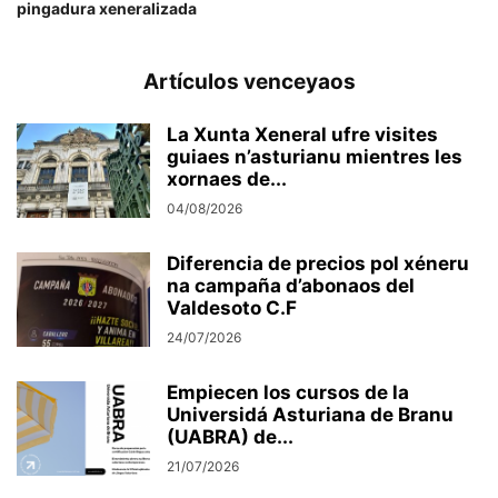
pingadura xeneralizada
Artículos venceyaos
La Xunta Xeneral ufre visites
guiaes n’asturianu mientres les
xornaes de...
04/08/2026
Diferencia de precios pol xéneru
na campaña d’abonaos del
Valdesoto C.F
24/07/2026
Empiecen los cursos de la
Universidá Asturiana de Branu
(UABRA) de...
21/07/2026