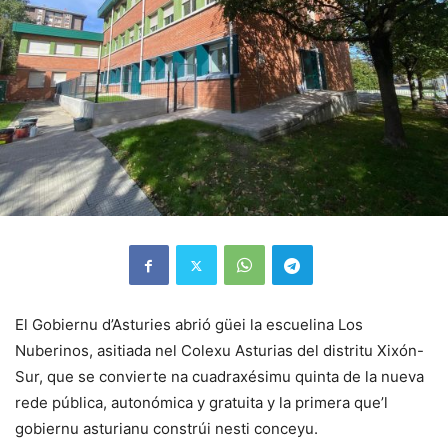
El Gobiernu d’Asturies abrió güei la escuelina Los
Nuberinos, asitiada nel Colexu Asturias del distritu Xixón-
Sur, que se convierte na cuadraxésimu quinta de la nueva
rede pública, autonómica y gratuita y la primera que’l
gobiernu asturianu constrúi nesti conceyu.