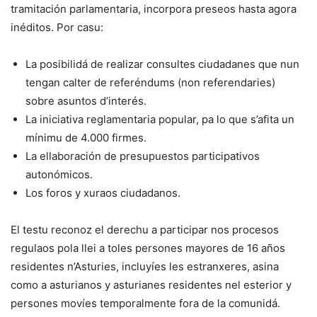
tramitación parlamentaria, incorpora preseos hasta agora
inéditos. Por casu:
La posibilidá de realizar consultes ciudadanes que nun
tengan calter de referéndums (non referendaries)
sobre asuntos d’interés.
La iniciativa reglamentaria popular, pa lo que s’afita un
mínimu de 4.000 firmes.
La ellaboración de presupuestos participativos
autonómicos.
Los foros y xuraos ciudadanos.
El testu reconoz el derechu a participar nos procesos
regulaos pola llei a toles persones mayores de 16 años
residentes n’Asturies, incluyíes les estranxeres, asina
como a asturianos y asturianes residentes nel esterior y
persones movíes temporalmente fora de la comunidá.