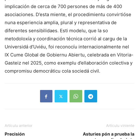
implicación de cerca de 700 persones de más de 400
asociaciones. D’esta miente, el procedimientu convirtióse
nuna esperiencia amplia, plural y representativa de
diferentes sensibilidaes. Esti modelu, que la so
metodoloxía y coordinación técnica corrió al cargu de la
Universidá d’Uviéu, foi reconocíu internacionalmente nel
IX Cume Global de Gobiernu Abiertu, celebrada en Vitoria-
Gasteiz nel 2025, como exemplu d’ellaboración colectiva y
compromisu democráticu cola sociedá civil.
Artículu anterior
Artículu viniente
Precisión
Asturies pón a prueba la