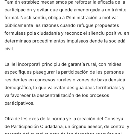
Tamién establez mecanismos pa reforzar la eficacia de la
participación y evitar que quede amenorgada a un trámite
formal. Nesti sentíu, obliga a l’Alministración a motivar
públicamente les razones cuando refugue propuestes
formulaes pola ciudadanía y reconoz el silenciu positivu en
determinaos procedimientos impulsaos dende la sociedá
civil.
La llei incorpora’l principiu de garantía rural, con midíes
específiques p’asegurar la participación de les persones
residentes en conceyos rurales o zones de baxa densidá
demográfica, lo que va evitar desigualdaes territoriales y
va favorecer la descentralización de los procesos
participativos.
Otra de les exes de la norma ye la creación del Conseyu
de Participación Ciudadana, un órganu asesor, de control y