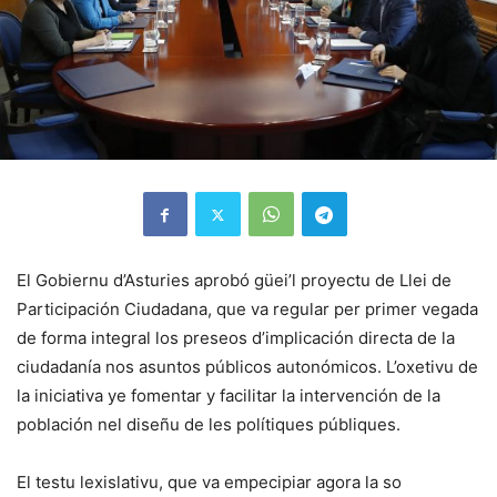
El Gobiernu d’Asturies aprobó güei’l proyectu de Llei de
Participación Ciudadana, que va regular per primer vegada
de forma integral los preseos d’implicación directa de la
ciudadanía nos asuntos públicos autonómicos. L’oxetivu de
la iniciativa ye fomentar y facilitar la intervención de la
población nel diseñu de les polítiques públiques.
El testu lexislativu, que va empecipiar agora la so