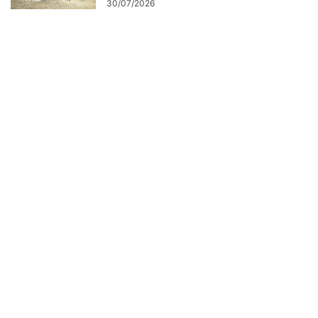
30/07/2026