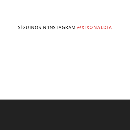
SÍGUINOS N'INSTAGRAM
@XIXONALDIA