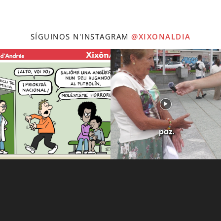
SÍGUINOS N'INSTAGRAM
@XIXONALDIA