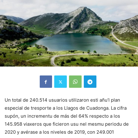
Un total de 240.514 usuarios utilizaron esti añu’l plan
especial de tresporte a los Llagos de Cuadonga. La cifra
supón, un incrementu de más del 64% respecto a los
145.958 viaxeros que ficieron usu nel mesmu periodu de
2020 y avérase a los niveles de 2019, con 249.001