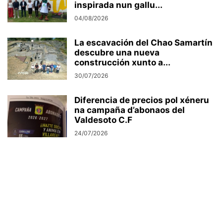
inspirada nun gallu...
04/08/2026
La escavación del Chao Samartín
descubre una nueva
construcción xunto a...
30/07/2026
Diferencia de precios pol xéneru
na campaña d’abonaos del
Valdesoto C.F
24/07/2026