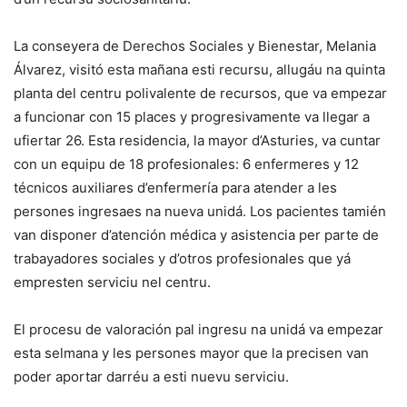
La conseyera de Derechos Sociales y Bienestar, Melania
Álvarez, visitó esta mañana esti recursu, allugáu na quinta
planta del centru polivalente de recursos, que va empezar
a funcionar con 15 places y progresivamente va llegar a
ufiertar 26. Esta residencia, la mayor d’Asturies, va cuntar
con un equipu de 18 profesionales: 6 enfermeres y 12
técnicos auxiliares d’enfermería para atender a les
persones ingresaes na nueva unidá. Los pacientes tamién
van disponer d’atención médica y asistencia per parte de
trabayadores sociales y d’otros profesionales que yá
empresten serviciu nel centru.
El procesu de valoración pal ingresu na unidá va empezar
esta selmana y les persones mayor que la precisen van
poder aportar darréu a esti nuevu serviciu.