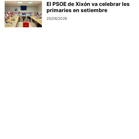
El PSOE de Xixón va celebrar les
primaries en setiembre
25/06/2026