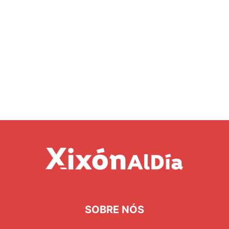
SOBRE NÓS