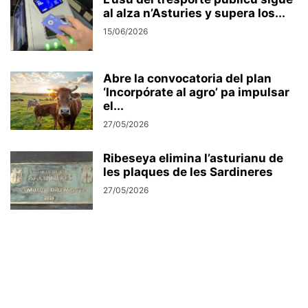
al alza n’Asturies y supera los...
15/06/2026
Abre la convocatoria del plan
‘Incorpórate al agro’ pa impulsar
el...
27/05/2026
Ribeseya elimina l’asturianu de
les plaques de les Sardineres
27/05/2026