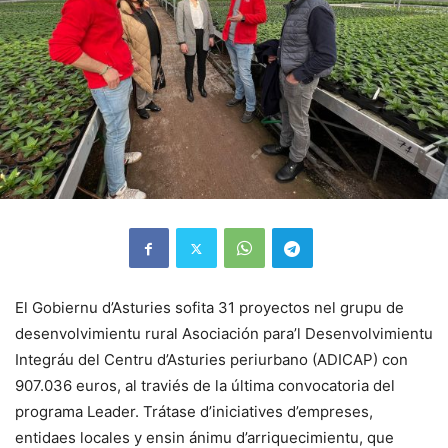
El Gobiernu d’Asturies sofita 31 proyectos nel grupu de
desenvolvimientu rural Asociación para’l Desenvolvimientu
Integráu del Centru d’Asturies periurbano (ADICAP) con
907.036 euros, al traviés de la última convocatoria del
programa Leader. Trátase d’iniciatives d’empreses,
entidaes locales y ensin ánimu d’arriquecimientu, que