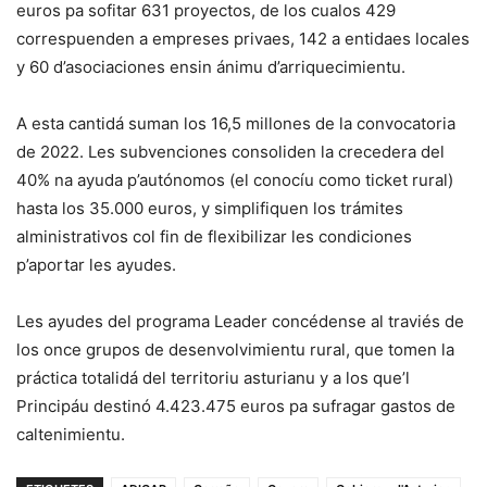
euros pa sofitar 631 proyectos, de los cualos 429
correspuenden a empreses privaes, 142 a entidaes locales
y 60 d’asociaciones ensin ánimu d’arriquecimientu.
A esta cantidá suman los 16,5 millones de la convocatoria
de 2022. Les subvenciones consoliden la crecedera del
40% na ayuda p’autónomos (el conocíu como ticket rural)
hasta los 35.000 euros, y simplifiquen los trámites
alministrativos col fin de flexibilizar les condiciones
p’aportar les ayudes.
Les ayudes del programa Leader concédense al traviés de
los once grupos de desenvolvimientu rural, que tomen la
práctica totalidá del territoriu asturianu y a los que’l
Principáu destinó 4.423.475 euros pa sufragar gastos de
caltenimientu.