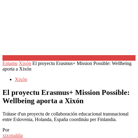
Entamu
Xixón
El proyectu Erasmus+ Mission Possible: Wellbeing
aporta a Xixón
Xixón
El proyectu Erasmus+ Mission Possible:
Wellbeing aporta a Xixón
Trátase d'un proyectu de collaboración educacional transnacional
entre Eslovenia, Holanda, España coordináu per Finlandia.
Por
xixonaldia