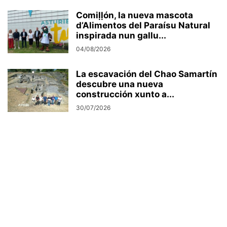
Comiḷḷón, la nueva mascota
d’Alimentos del Paraísu Natural
inspirada nun gallu...
04/08/2026
La escavación del Chao Samartín
descubre una nueva
construcción xunto a...
30/07/2026