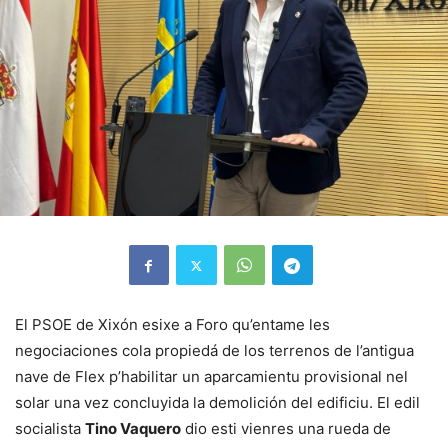
El PSOE de Xixón esixe a Foro qu’entame les
negociaciones cola propiedá de los terrenos de l’antigua
nave de Flex p’habilitar un aparcamientu provisional nel
solar una vez concluyida la demolición del edificiu. El edil
socialista
Tino Vaquero
dio esti vienres una rueda de