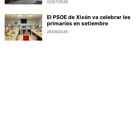
02/07/2026
El PSOE de Xixón va celebrar les
primaries en setiembre
25/06/2026