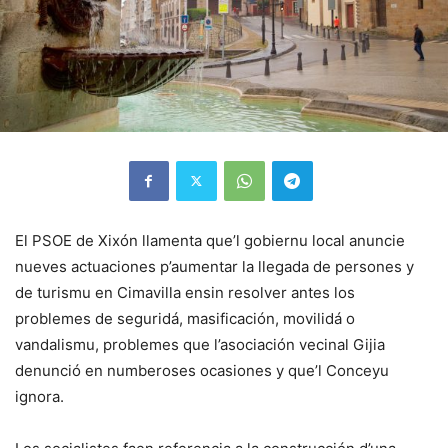
El PSOE de Xixón llamenta que’l gobiernu local anuncie
nueves actuaciones p’aumentar la llegada de persones y
de turismu en Cimavilla ensin resolver antes los
problemes de seguridá, masificación, movilidá o
vandalismu, problemes que l’asociación vecinal Gijia
denunció en numberoses ocasiones y que’l Conceyu
ignora.