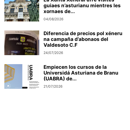
guiaes n’asturianu mientres les
xornaes de...
04/08/2026
Diferencia de precios pol xéneru
na campaña d’abonaos del
Valdesoto C.F
24/07/2026
Empiecen los cursos de la
Universidá Asturiana de Branu
(UABRA) de...
21/07/2026