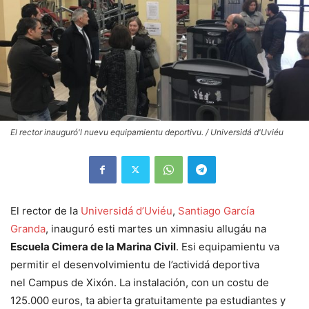
El rector inauguró'l nuevu equipamientu deportivu. / Universidá d'Uviéu
El rector de la
Universidá d’Uviéu
,
Santiago García
Granda
, inauguró esti martes un ximnasiu allugáu na
Escuela Cimera de la Marina Civil
. Esi equipamientu va
permitir el desenvolvimientu de l’actividá deportiva
nel Campus de Xixón. La instalación, con un costu de
125.000 euros, ta abierta gratuitamente pa estudiantes y