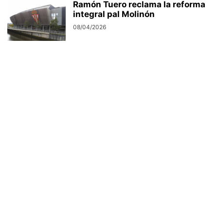
Ramón Tuero reclama la reforma
integral pal Molinón
08/04/2026