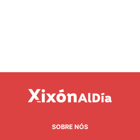
SOBRE NÓS