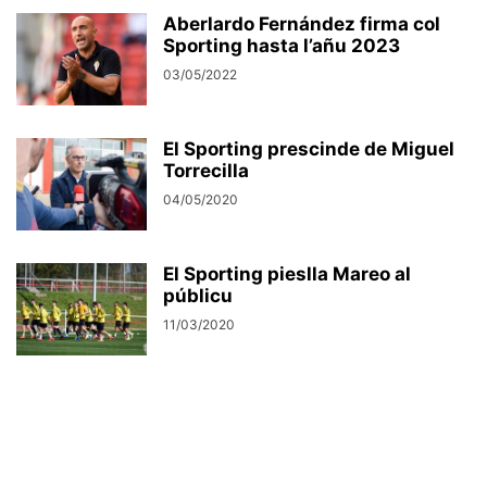
Aberlardo Fernández firma col
Sporting hasta l’añu 2023
03/05/2022
El Sporting prescinde de Miguel
Torrecilla
04/05/2020
El Sporting pieslla Mareo al
públicu
11/03/2020