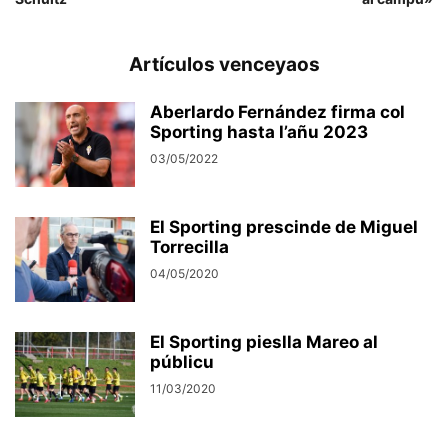
Artículos venceyaos
Aberlardo Fernández firma col
Sporting hasta l’añu 2023
03/05/2022
El Sporting prescinde de Miguel
Torrecilla
04/05/2020
El Sporting pieslla Mareo al
públicu
11/03/2020