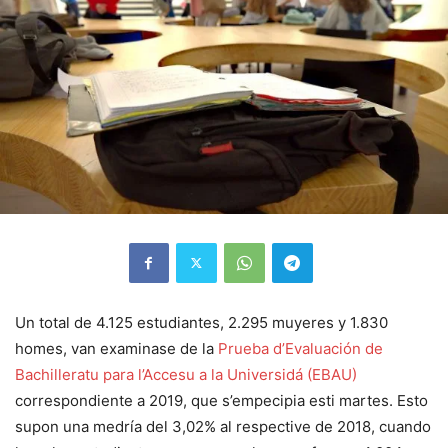
Un total de 4.125 estudiantes, 2.295 muyeres y 1.830
homes, van examinase de la
Prueba d’Evaluación de
Bachilleratu para l’Accesu a la Universidá (EBAU)
correspondiente a 2019, que s’empecipia esti martes. Esto
supon una medría del 3,02% al respective de 2018, cuando