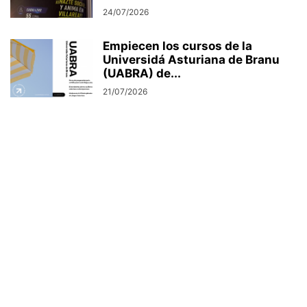
24/07/2026
Empiecen los cursos de la
Universidá Asturiana de Branu
(UABRA) de...
21/07/2026