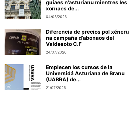
guiaes n’asturianu mientres les
xornaes de...
04/08/2026
Diferencia de precios pol xéneru
na campaña d’abonaos del
Valdesoto C.F
24/07/2026
Empiecen los cursos de la
Universidá Asturiana de Branu
(UABRA) de...
21/07/2026