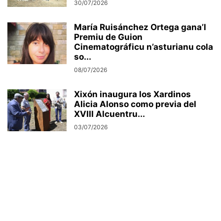
30/07/2026
María Ruisánchez Ortega gana’l
Premiu de Guion
Cinematográficu n’asturianu cola
so...
08/07/2026
Xixón inaugura los Xardinos
Alicia Alonso como previa del
XVIII Alcuentru...
03/07/2026