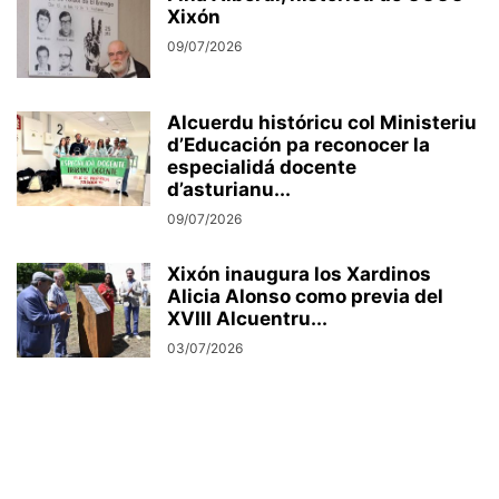
Xixón
09/07/2026
Alcuerdu históricu col Ministeriu
d’Educación pa reconocer la
especialidá docente
d’asturianu...
09/07/2026
Xixón inaugura los Xardinos
Alicia Alonso como previa del
XVIII Alcuentru...
03/07/2026