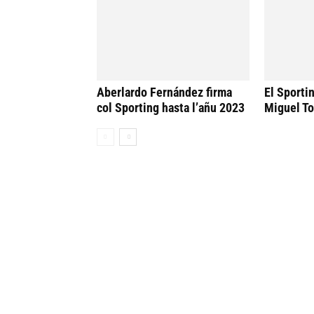
Aberlardo Fernández firma
El Sporti
col Sporting hasta l’añu 2023
Miguel To