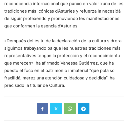
reconocencia internacional que punxo en valor xuna de les
tradiciones más icónicas d’Asturies y refuerza la necesidá
de siguir protexendo y promoviendo les manifestaciones
que conformen la esencia d’Asturies.
«Dempués del ésitu de la declaración de la cultura sidrera,
siguimos trabayando pa que les nuestres tradiciones más
representatives tengan la protección y el reconocimientu
que merecen», ha afirmado Vanessa Gutiérrez, que ha
puesto el foco en el patrimonio inmaterial “que pola so
fraxilidá, merez una atención cuidadosa y decidida”, ha
precisado la titular de Cultura.