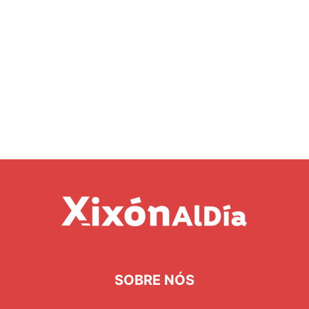
SOBRE NÓS