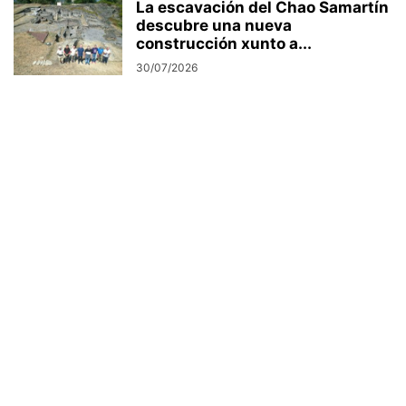
La escavación del Chao Samartín
descubre una nueva
construcción xunto a...
30/07/2026