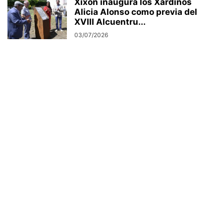
Xixón inaugura los Xardinos
Alicia Alonso como previa del
XVIII Alcuentru...
03/07/2026