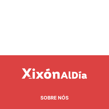
SOBRE NÓS