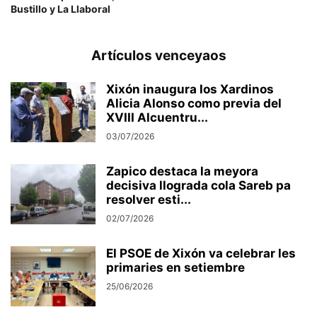
Bustillo y La Llaboral
Artículos venceyaos
Xixón inaugura los Xardinos
Alicia Alonso como previa del
XVIII Alcuentru...
03/07/2026
Zapico destaca la meyora
decisiva llograda cola Sareb pa
resolver esti...
02/07/2026
El PSOE de Xixón va celebrar les
primaries en setiembre
25/06/2026