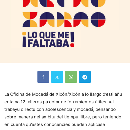
La Oficina de Mocedá de Xixón/Xixón a lo llargo d’esti añu
entama 12 talleres pa dotar de ferramientes útiles nel
trabayu directu con adolescencia y mocedá, pensando
sobre manera nel ámbitu del tiempu llibre, pero teniendo
en cuenta qu’estes conocencies pueden aplicase