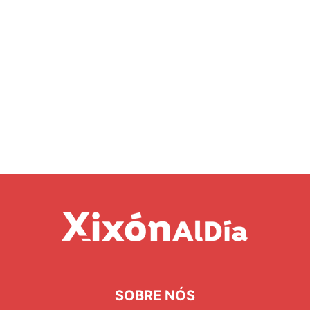
SOBRE NÓS