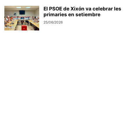
El PSOE de Xixón va celebrar les
primaries en setiembre
25/06/2026