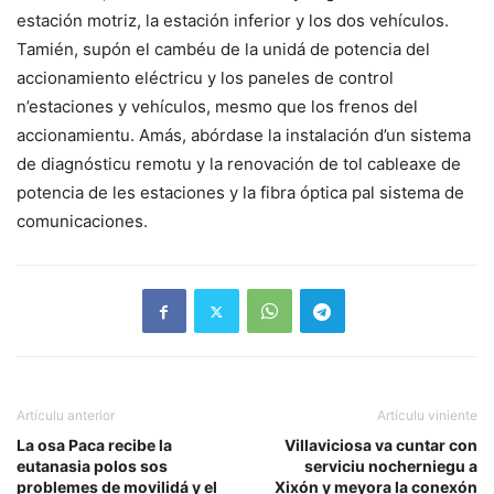
estación motriz, la estación inferior y los dos vehículos.
Tamién, supón el cambéu de la unidá de potencia del
accionamiento eléctricu y los paneles de control
n’estaciones y vehículos, mesmo que los frenos del
accionamientu. Amás, abórdase la instalación d’un sistema
de diagnósticu remotu y la renovación de tol cableaxe de
potencia de les estaciones y la fibra óptica pal sistema de
comunicaciones.
Artículu anterior
Artículu viniente
La osa Paca recibe la
Villaviciosa va cuntar con
eutanasia polos sos
serviciu nocherniegu a
problemes de movilidá y el
Xixón y meyora la conexón