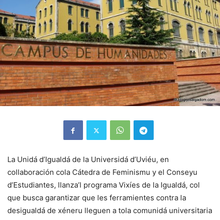
La Unidá d’Igualdá de la Universidá d’Uviéu, en
collaboración cola Cátedra de Feminismu y el Conseyu
d’Estudiantes, llanza’l programa Vixíes de la Igualdá, col
que busca garantizar que les ferramientes contra la
desigualdá de xéneru lleguen a tola comunidá universitaria