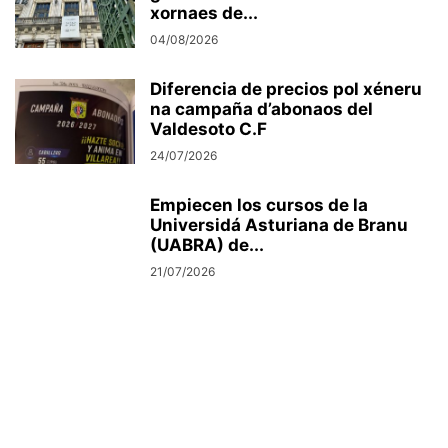
xornaes de...
04/08/2026
Diferencia de precios pol xéneru
na campaña d’abonaos del
Valdesoto C.F
24/07/2026
Empiecen los cursos de la
Universidá Asturiana de Branu
(UABRA) de...
21/07/2026