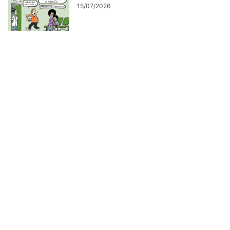
15/07/2026