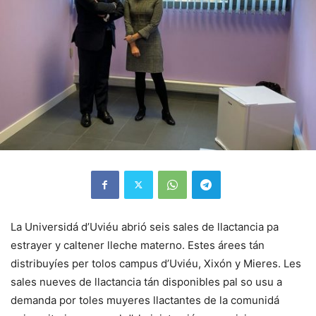
La Universidá d’Uviéu abrió seis sales de llactancia pa
estrayer y caltener lleche materno. Estes árees tán
distribuyíes per tolos campus d’Uviéu, Xixón y Mieres. Les
sales nueves de llactancia tán disponibles pal so usu a
demanda por toles muyeres llactantes de la comunidá