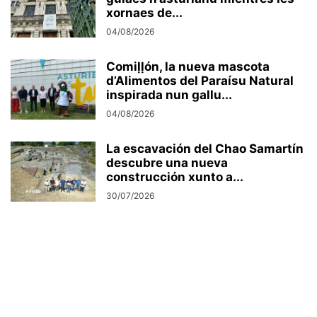
xornaes de...
04/08/2026
Comiḷḷón, la nueva mascota
d’Alimentos del Paraísu Natural
inspirada nun gallu...
04/08/2026
La escavación del Chao Samartín
descubre una nueva
construcción xunto a...
30/07/2026