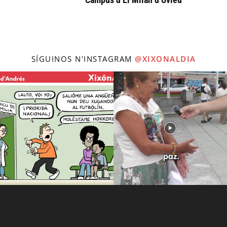
SÍGUINOS N'INSTAGRAM
@XIXONALDIA