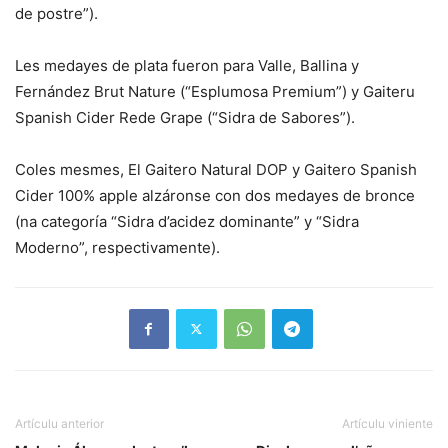
de postre”).
Les medayes de plata fueron para Valle, Ballina y
Fernández Brut Nature (“Esplumosa Premium”) y Gaiteru
Spanish Cider Rede Grape (“Sidra de Sabores”).
Coles mesmes, El Gaitero Natural DOP y Gaitero Spanish
Cider 100% apple alzáronse con dos medayes de bronce
(na categoría “Sidra d’acidez dominante” y “Sidra
Moderno”, respectivamente).
Artículu anterior
Artículu viniente