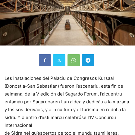
Les instalaciones del Palaciu de Congresos Kursaal
(Donostia-San Sebastián) fueron l’escenariu, esta fin de
selmana, de la V edición del Sagardo Forum, l’alcuentru
entamáu por Sagardoaren Lurraldea y dedicáu a la mazana
y los sos derivaos, y a la cultura y el turismu en redol a la
sidra. Y dientro d’esti marcu celebróse l’IV Concursu
Internacional
de Sidra nel qu’espertos de too el mundu (sumilleres,