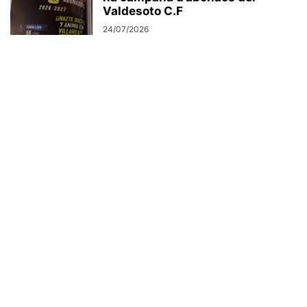
Valdesoto C.F
24/07/2026